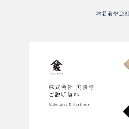
お名前や会