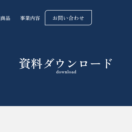
お問い合わせ
扱商品
事業内容
資料ダウンロード
download