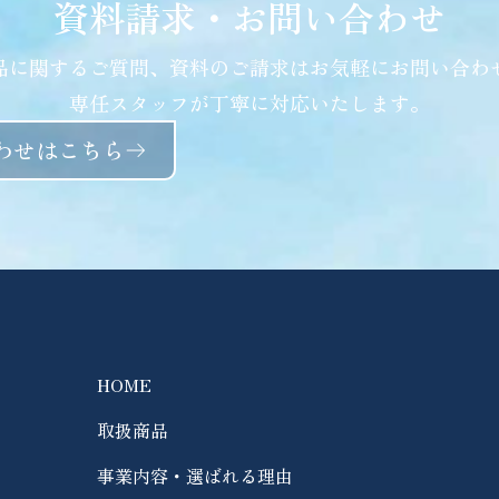
資料請求・お問い合わせ​
品に関するご質問、資料のご請求はお気軽にお問い合わ
専任スタッフが丁寧に対応いたします。
わせはこちら
HOME
取扱商品
事業内容・選ばれる理由