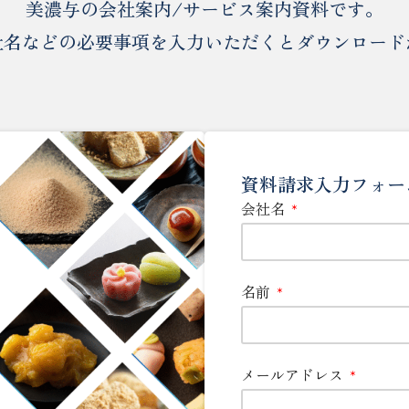
美濃与の会社案内/サービス案内資料です。
社名などの必要事項を入力いただくとダウンロードが
資料請求入力フォー
会社名
名前
メールアドレス