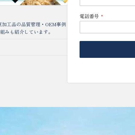
電話番号
加工品の品質管理・OEM事例
り組みも紹介しています。