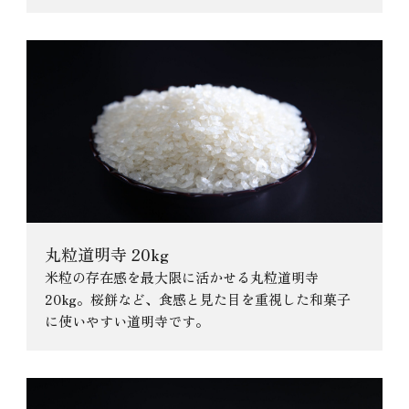
丸粒道明寺 20kg
米粒の存在感を最大限に活かせる丸粒道明寺
20kg。桜餅など、食感と見た目を重視した和菓子
に使いやすい道明寺です。