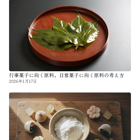
行事菓子に向く原料、日常菓子に向く原料の考え方
2026年1月17日