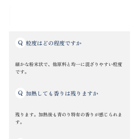
よくある質問
Q
粒度はどの程度ですか
細かな粉末状で、他原料と均一に混ざりやすい粒度
です。
Q
加熱しても香りは残りますか
残ります。加熱後も青のり特有の香りが感じられま
す。