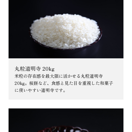
丸粒道明寺 20kg
米粒の存在感を最大限に活かせる丸粒道明寺
20kg。桜餅など、食感と見た目を重視した和菓子
に使いやすい道明寺です。