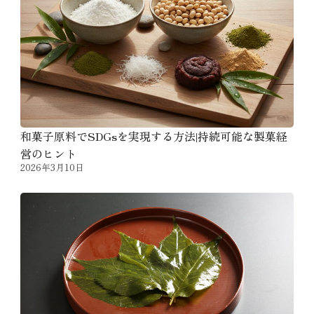
和菓子原料でSDGsを実現する方法|持続可能な製菓経
営のヒント
2026年3月10日