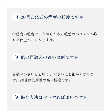
Q
20目とはどの程度の粒度ですか
中程度の粒度で、なめらかさと粒感のバランスが取
れた仕上がりになります。
Q
他の目数との違いは何ですか
目数が小さいほど粗く、大きいほど細かくなりま
す。20目は汎用性の高い粒度です。
Q
保存方法はどうすればよいですか