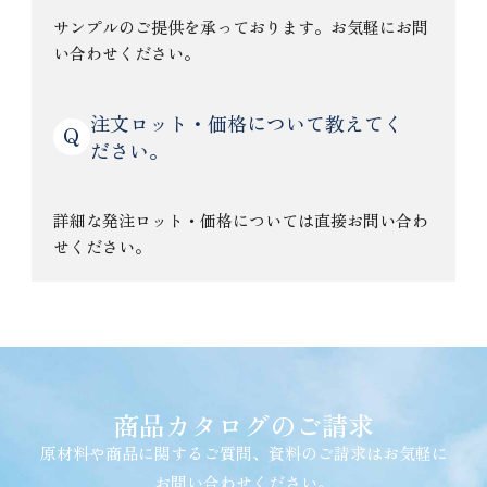
サンプルのご提供を承っております。お気軽にお問
い合わせください。
注文ロット・価格について教えてく
Q
ださい。
詳細な発注ロット・価格については直接お問い合わ
せください。
商品カタログのご請求
原材料や商品に関するご質問、資料のご請求はお気軽に
お問い合わせください。