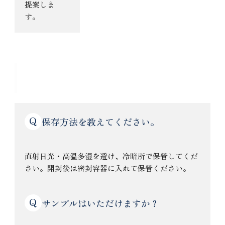
提案しま
す。
よくある質問
Q
保存方法を教えてください。
直射日光・高温多湿を避け、冷暗所で保管してくだ
さい。開封後は密封容器に入れて保管ください。
Q
サンプルはいただけますか？