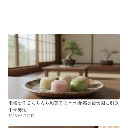
おすすめのコラム
米粉で作るもちもち和菓子のコツ|食感を最大限に引き
出す製法
2026年3月10日