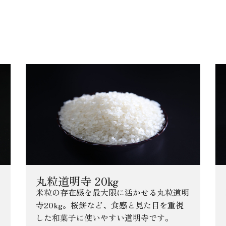
商品
丸粒道明寺 20kg
米粒の存在感を最大限に活かせる丸粒道明
寺20kg。桜餅など、食感と見た目を重視
した和菓子に使いやすい道明寺です。