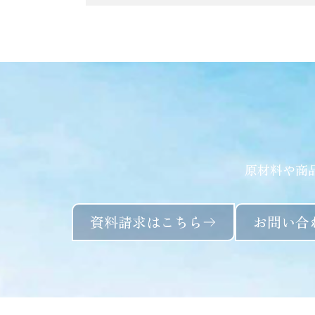
原材料や商
資料請求はこちら
お問い合