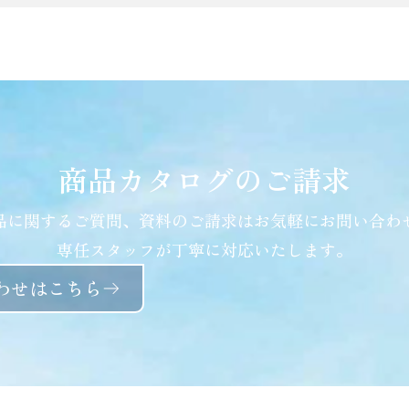
商品カタログのご請求
品に関するご質問、資料のご請求はお気軽にお問い合わ
専任スタッフが丁寧に対応いたします。
わせはこちら