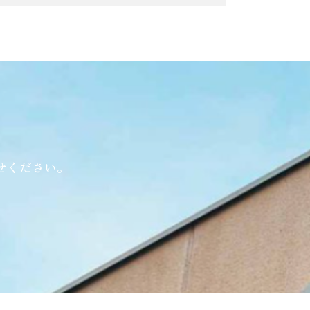
せください。