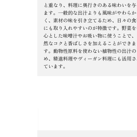
と重なり、料理に奥行きのある味わいを与
ます。一般的な出汁よりも風味がやわらか
く、素材の味を引き立てるため、日々の食
にも取り入れやすいのが特徴です。野菜を
心とした味噌汁やお吸い物に使うことで、
然なコクと香ばしさを加えることができま
す。動物性原料を使わない植物性の出汁の
め、精進料理やヴィーガン料理にも活用さ
ています。
大豆出汁に関するよく