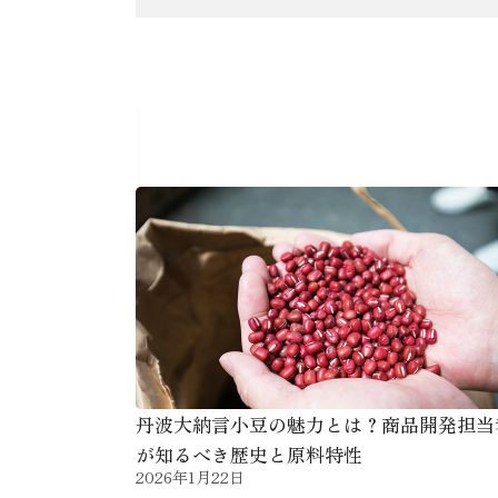
あなたにおすすめの
丹波大納言小豆の魅力とは？商品開発担当
が知るべき歴史と原料特性
2026年1月22日