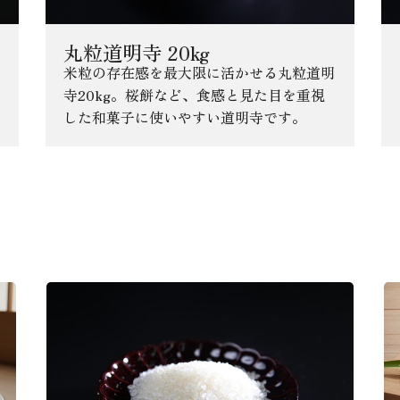
丸粒道明寺 20kg
米粒の存在感を最大限に活かせる丸粒道明
寺20kg。桜餅など、食感と見た目を重視
した和菓子に使いやすい道明寺です。
コラム