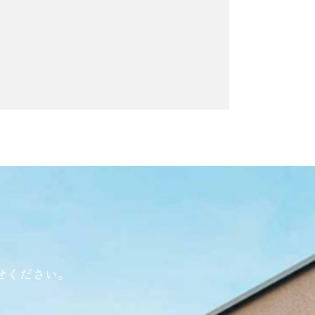
せください。