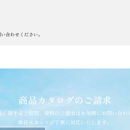
問い合わせください。
商品カタログのご請求
品に関するご質問、資料のご請求はお気軽にお問い合わ
専任スタッフが丁寧に対応いたします。