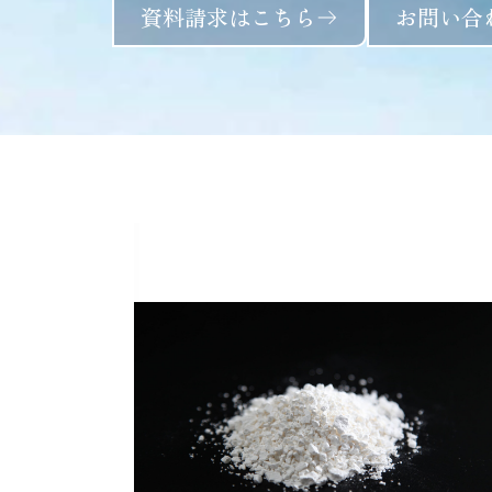
資料請求はこちら
お問い合
カルカン粉特上カルカ