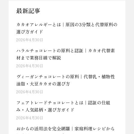
最新記事
カカオアレルギーとは｜原因の3分類と代替原料の
選び方ガイド
2026年4月30日
ハラルチョコレートの原料と認証｜カカオ代替素
材まで業務目線で解説
2026年4月30日
ヴィーガンチョコレートの原料｜代替乳・植物性
油脂・大豆カカオの選び方
2026年4月30日
フェアトレードチョコレートとは｜認証の仕組
み・人気銘柄・選び方ガイド
2026年4月30日
おからの活用法を完全網羅｜家庭料理レシピから