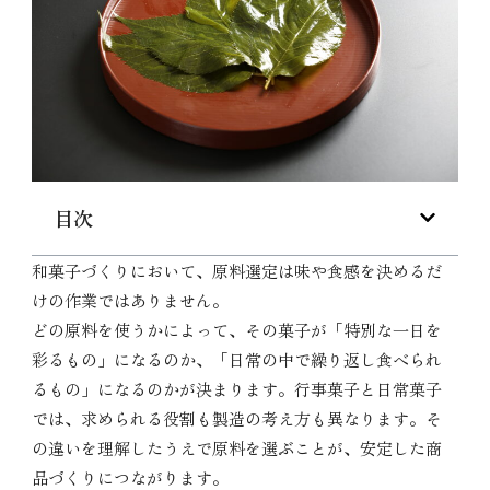
目次
和菓子づくりにおいて、原料選定は味や食感を決めるだ
けの作業ではありません。
どの原料を使うかによって、その菓子が「特別な一日を
彩るもの」になるのか、「日常の中で繰り返し食べられ
るもの」になるのかが決まります。行事菓子と日常菓子
では、求められる役割も製造の考え方も異なります。そ
の違いを理解したうえで原料を選ぶことが、安定した商
品づくりにつながります。