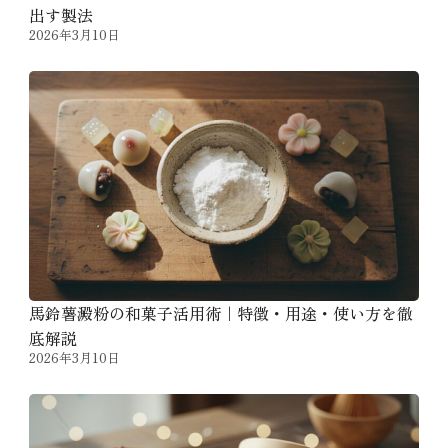
出す製法
2026年3月10日
馬鈴薯澱粉の和菓子活用術｜特徴・用途・使い方を徹
底解説
2026年3月10日