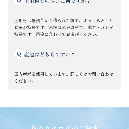
上用粉との違いは何ですか？
上用粉は薯蕷芋から作られた粉で、ふっくらとした
食感が特長です。米粉は米が原料で、弾力とコシが
特長です。用途に合わせてお選びください。
Q
産地はどちらですか？
国内産米を使用しています。詳しくはお問い合わせ
ください。
商品カタログのご請求