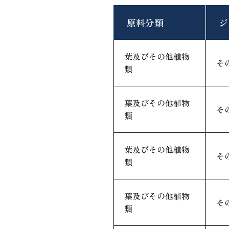
原料分類
ジ
葉及びその他植物
そ
類
葉及びその他植物
そ
類
葉及びその他植物
そ
類
葉及びその他植物
そ
類