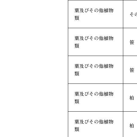
葉及びその他植物
そ
類
葉及びその他植物
笹
類
葉及びその他植物
笹
類
葉及びその他植物
柏
類
葉及びその他植物
柏
類