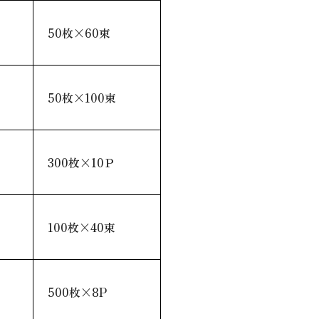
50枚×60束
50枚×100束
300枚×10Ｐ
100枚×40束
500枚×8P