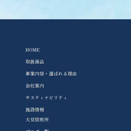
HOME
取扱商品
事業内容・選ばれる理由
会社案内
サスティナビリティ
施設情報
大豆焙煎所