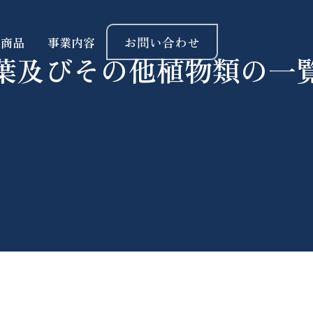
お問い合わせ
扱商品
事業内容
葉及びその他植物類の一