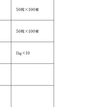
50枚×100束
50枚×100束
1㎏×10