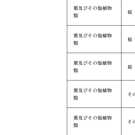
葉及びその他植物
桜
類
葉及びその他植物
桜
類
葉及びその他植物
桜
類
葉及びその他植物
そ
類
葉及びその他植物
そ
類