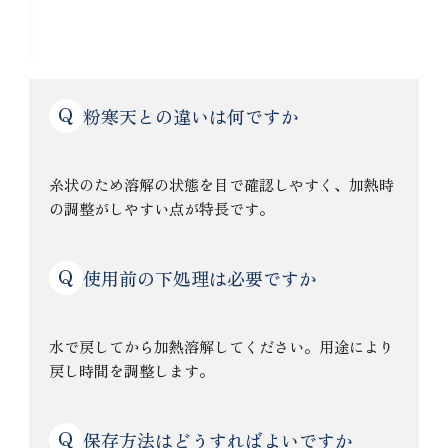
よくある質問
Q
粉寒天との違いは何ですか
糸状のため溶解の状態を目で確認しやすく、加熱時
の調整がしやすい点が特長です。
Q
使用前の下処理は必要ですか
水で戻してから加熱溶解してください。用途により
戻し時間を調整します。
Q
保存方法はどうすればよいですか