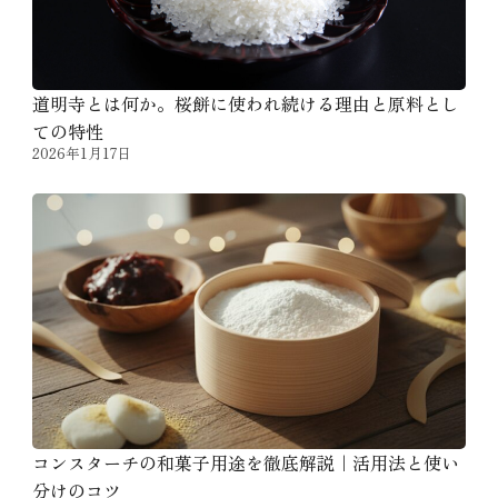
道明寺とは何か。桜餅に使われ続ける理由と原料とし
ての特性
2026年1月17日
コンスターチの和菓子用途を徹底解説｜活用法と使い
分けのコツ