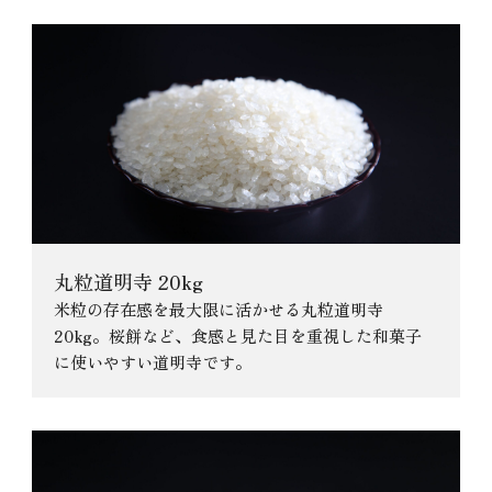
丸粒道明寺 20kg
米粒の存在感を最大限に活かせる丸粒道明寺
20kg。桜餅など、食感と見た目を重視した和菓子
に使いやすい道明寺です。