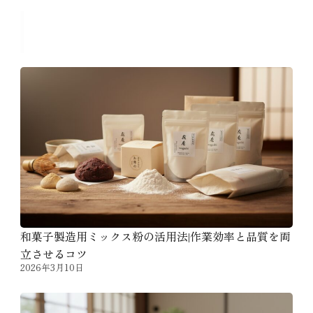
おすすめのコラム
和菓子製造用ミックス粉の活用法|作業効率と品質を両
立させるコツ
2026年3月10日