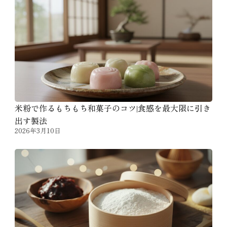
米粉で作るもちもち和菓子のコツ|食感を最大限に引き
出す製法
2026年3月10日