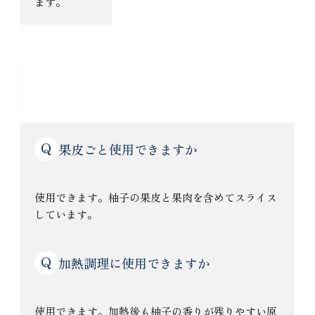
ます。
よくある質問
Q
果皮ごと使用できますか
使用できます。柚子の果皮と果肉を含めてスライス
しています。
Q
加熱調理に使用できますか
使用できます。加熱後も柚子の香りが残りやすい原