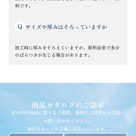
料です。
Q
サイズや厚みはそろっていますか
加工時に厚みをそろえていますが、原料由来で多少
のばらつきが生じる場合があります。
商品カタログのご請求
原材料や商品に関するご質問、資料のご請求はお気軽に
お問い合わせください。
専任スタッフが丁寧に対応いたします。