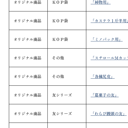
オリジナル商品
ＫＯＰ袋
「棹物用」
オリジナル商品
ＫＯＰ袋
「カステラ１斤半用
オリジナル商品
ＫＯＰ袋
「ミノパック用」
オリジナル商品
その他
「スチロールＭカッ
オリジナル商品
その他
「各種尻皮」
オリジナル商品
友シリーズ
「葛菓子の友」
オリジナル商品
友シリーズ
「わらび饅頭の友」