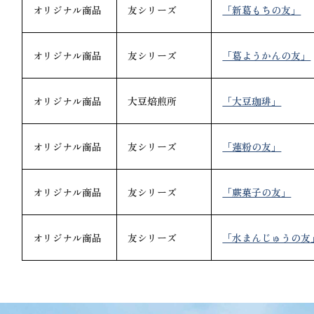
オリジナル商品
友シリーズ
「新葛もちの友」
オリジナル商品
友シリーズ
「葛ようかんの友」
オリジナル商品
大豆焙煎所
「大豆珈琲」
オリジナル商品
友シリーズ
「蓮粉の友」
オリジナル商品
友シリーズ
「蕨菓子の友」
オリジナル商品
友シリーズ
「水まんじゅうの友