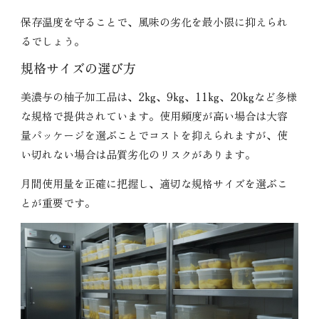
保存温度を守ることで、風味の劣化を最小限に抑えられ
るでしょう。
規格サイズの選び方
美濃与の柚子加工品は、2kg、9kg、11kg、20kgなど多様
な規格で提供されています。使用頻度が高い場合は大容
量パッケージを選ぶことでコストを抑えられますが、使
い切れない場合は品質劣化のリスクがあります。
月間使用量を正確に把握し、適切な規格サイズを選ぶこ
とが重要です。