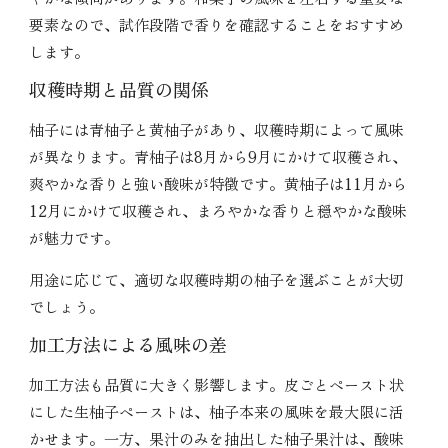
要素なので、試作段階で香りを確認することをおすすめ
します。
収穫時期と品質の関係
柚子には青柚子と黄柚子があり、収穫時期によって風味
が異なります。青柚子は8月から9月にかけて収穫され、
爽やかな香りと強い酸味が特徴です。黄柚子は11月から
12月にかけて収穫され、まろやかな香りと穏やかな酸味
が魅力です。
用途に応じて、適切な収穫時期の柚子を選ぶことが大切
でしょう。
加工方法による風味の差
加工方法も品質に大きく影響します。皮ごとペースト状
にした生柚子ペーストは、柚子本来の風味を最大限に活
かせます。一方、果汁のみを抽出した柚子果汁は、酸味