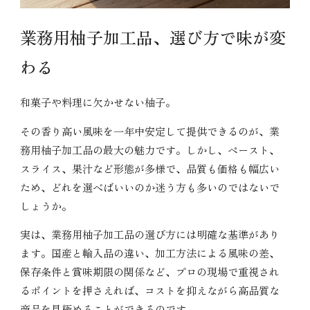
業務用柚子加工品、選び方で味が変
わる
和菓子や料理に欠かせない柚子。
その香り高い風味を一年中安定して提供できるのが、業
務用柚子加工品の最大の魅力です。しかし、ペースト、
スライス、果汁など形態が多様で、品質も価格も幅広い
ため、どれを選べばいいのか迷う方も多いのではないで
しょうか。
実は、業務用柚子加工品の選び方には明確な基準があり
ます。国産と輸入品の違い、加工方法による風味の差、
保存条件と賞味期限の関係など、プロの現場で重視され
るポイントを押さえれば、コストを抑えながら高品質な
商品を見極めることができるのです。