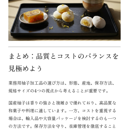
まとめ：品質とコストのバランスを
見極めよう
業務用柚子加工品の選び方は、形態、産地、保存方法、
規格サイズの4つの視点から考えることが重要です。
国産柚子は香りの強さと複雑さで優れており、高品質な
和菓子や料理に適しています。一方、コストを重視する
場合は、輸入品や大容量パッケージを検討するのも一つ
の方法です。保存方法を守り、在庫管理を徹底すること