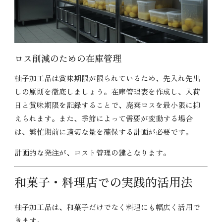
ロス削減のための在庫管理
柚子加工品は賞味期限が限られているため、先入れ先出
しの原則を徹底しましょう。在庫管理表を作成し、入荷
日と賞味期限を記録することで、廃棄ロスを最小限に抑
えられます。また、季節によって需要が変動する場合
は、繁忙期前に適切な量を確保する計画が必要です。
計画的な発注が、コスト管理の鍵となります。
和菓子・料理店での実践的活用法
柚子加工品は、和菓子だけでなく料理にも幅広く活用で
きます。