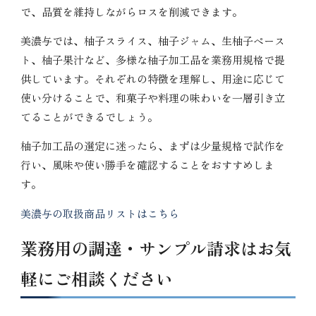
で、品質を維持しながらロスを削減できます。
美濃与では、柚子スライス、柚子ジャム、生柚子ペース
ト、柚子果汁など、多様な柚子加工品を業務用規格で提
供しています。それぞれの特徴を理解し、用途に応じて
使い分けることで、和菓子や料理の味わいを一層引き立
てることができるでしょう。
柚子加工品の選定に迷ったら、まずは少量規格で試作を
行い、風味や使い勝手を確認することをおすすめしま
す。
美濃与の取扱商品リストはこちら
業務用の調達・サンプル請求はお気
軽にご相談ください