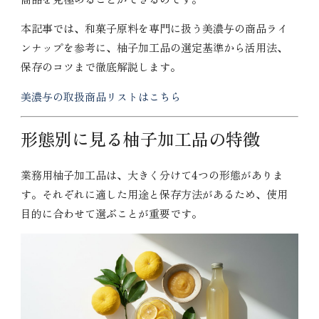
本記事では、和菓子原料を専門に扱う美濃与の商品ライ
ンナップを参考に、柚子加工品の選定基準から活用法、
保存のコツまで徹底解説します。
美濃与の取扱商品リストはこちら
形態別に見る柚子加工品の特徴
業務用柚子加工品は、大きく分けて4つの形態がありま
す。それぞれに適した用途と保存方法があるため、使用
目的に合わせて選ぶことが重要です。